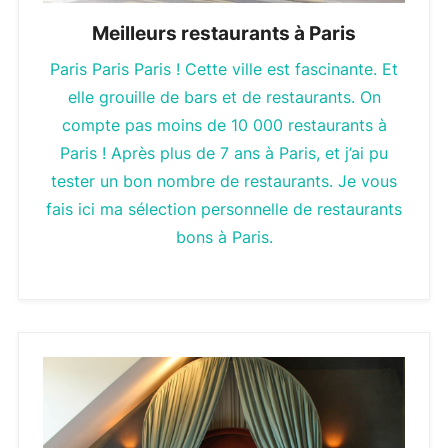
Meilleurs restaurants à Paris
Paris Paris Paris ! Cette ville est fascinante. Et
elle grouille de bars et de restaurants. On
compte pas moins de 10 000 restaurants à
Paris ! Après plus de 7 ans à Paris, et j’ai pu
tester un bon nombre de restaurants. Je vous
fais ici ma sélection personnelle de restaurants
bons à Paris.