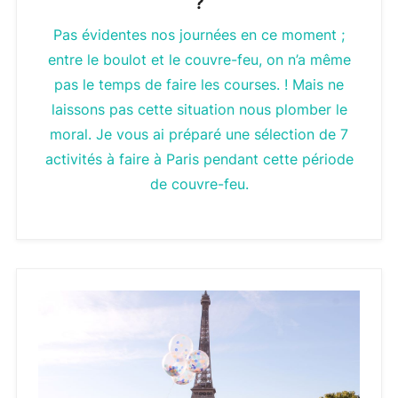
?
Pas évidentes nos journées en ce moment ;
entre le boulot et le couvre-feu, on n’a même
pas le temps de faire les courses. ! Mais ne
laissons pas cette situation nous plomber le
moral. Je vous ai préparé une sélection de 7
activités à faire à Paris pendant cette période
de couvre-feu.