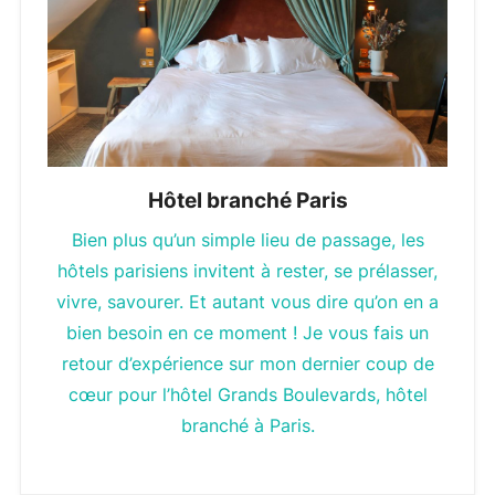
Hôtel branché Paris
Bien plus qu’un simple lieu de passage, les
hôtels parisiens invitent à rester, se prélasser,
vivre, savourer. Et autant vous dire qu’on en a
bien besoin en ce moment ! Je vous fais un
retour d’expérience sur mon dernier coup de
cœur pour l’hôtel Grands Boulevards, hôtel
branché à Paris.