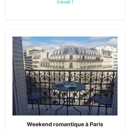
travail !
Weekend romantique à Paris