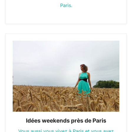
Paris.
Idées weekends près de Paris
Vous aussi vous vivez à Paris et vous avez