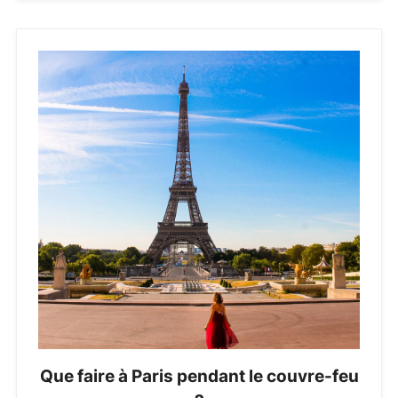
Que faire à Paris pendant le couvre-feu