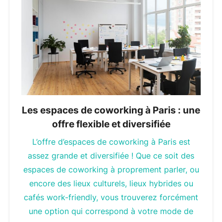
Les espaces de coworking à Paris : une
offre flexible et diversifiée
L’offre d’espaces de coworking à Paris est
assez grande et diversifiée ! Que ce soit des
espaces de coworking à proprement parler, ou
encore des lieux culturels, lieux hybrides ou
cafés work-friendly, vous trouverez forcément
une option qui correspond à votre mode de