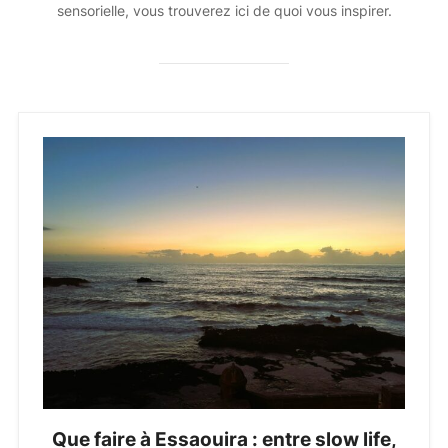
sensorielle, vous trouverez ici de quoi vous inspirer.
Que faire à Essaouira : entre slow life,