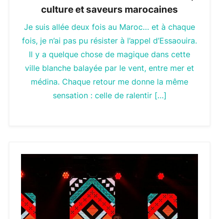
culture et saveurs marocaines
Je suis allée deux fois au Maroc… et à chaque
fois, je n’ai pas pu résister à l’appel d’Essaouira.
Il y a quelque chose de magique dans cette
ville blanche balayée par le vent, entre mer et
médina. Chaque retour me donne la même
sensation : celle de ralentir […]