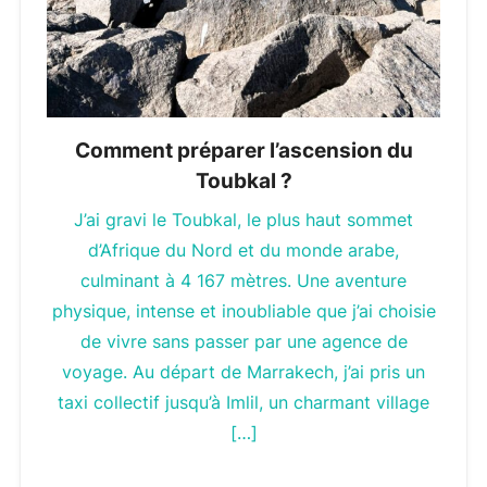
Comment préparer l’ascension du
Toubkal ?
J’ai gravi le Toubkal, le plus haut sommet
d’Afrique du Nord et du monde arabe,
culminant à 4 167 mètres. Une aventure
physique, intense et inoubliable que j’ai choisie
de vivre sans passer par une agence de
voyage. Au départ de Marrakech, j’ai pris un
taxi collectif jusqu’à Imlil, un charmant village
[…]