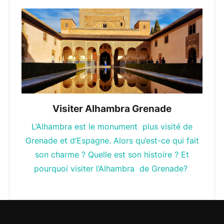
Visiter Alhambra Grenade
L’Alhambra est le monument plus visité de
Grenade et d’Espagne. Alors qu’est-ce qui fait
son charme ? Quelle est son histoire ? Et
pourquoi visiter l’Alhambra de Grenade?