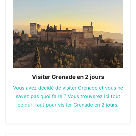
Visiter Grenade en 2 jours
Vous avez décidé de visiter Grenade et vous ne
savez pas quoi faire ? Vous trouverez ici tout
ce qu’il faut pour visiter Grenade en 2 jours.