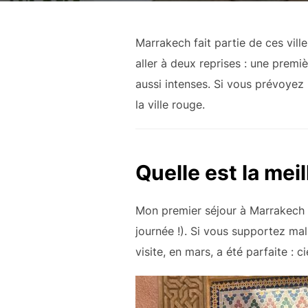
Marrakech fait partie de ces ville
aller à deux reprises : une prem
aussi intenses. Si vous prévoyez
la ville rouge.
Quelle est la mei
Mon premier séjour à Marrakech s’
journée !). Si vous supportez mal
visite, en mars, a été parfaite : 