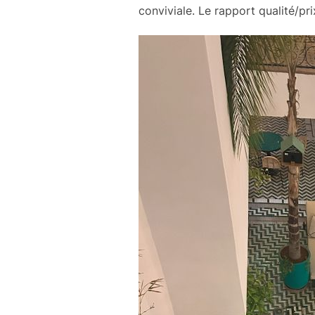
conviviale. Le rapport qualité/pri