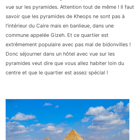
vue sur les pyramides. Attention tout de même ! Il faut
savoir que les pyramides de Kheops ne sont pas à
l’intérieur du Caire mais en banlieue, dans une
commune appelée Gizeh. Et ce quartier est
extrêmement populaire avec pas mal de bidonvilles !
Donc séjourner dans un hôtel avec vue sur les
pyramides veut dire que vous allez habiter loin du
centre et que le quartier est assez spécial !