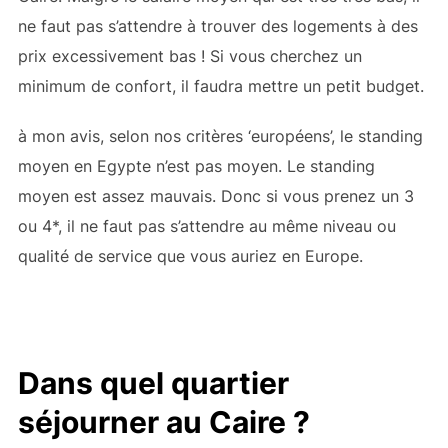
ne faut pas s’attendre à trouver des logements à des
prix excessivement bas ! Si vous cherchez un
minimum de confort, il faudra mettre un petit budget.
à mon avis, selon nos critères ‘européens’, le standing
moyen en Egypte n’est pas moyen. Le standing
moyen est assez mauvais. Donc si vous prenez un 3
ou 4*, il ne faut pas s’attendre au même niveau ou
qualité de service que vous auriez en Europe.
Dans quel quartier
séjourner au Caire ?