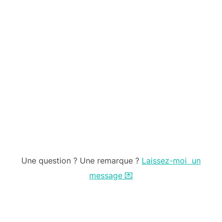
Une question ? Une remarque ?
Laissez-moi un
message 💌