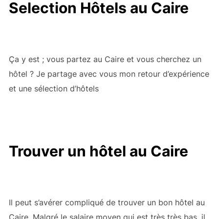
Selection Hôtels au Caire
Ça y est ; vous partez au Caire et vous cherchez un
hôtel ? Je partage avec vous mon retour d’expérience
et une sélection d’hôtels
Trouver un hôtel au Caire
Il peut s’avérer compliqué de trouver un bon hôtel au
Caire. Malgré le salaire moyen qui est très très bas, il