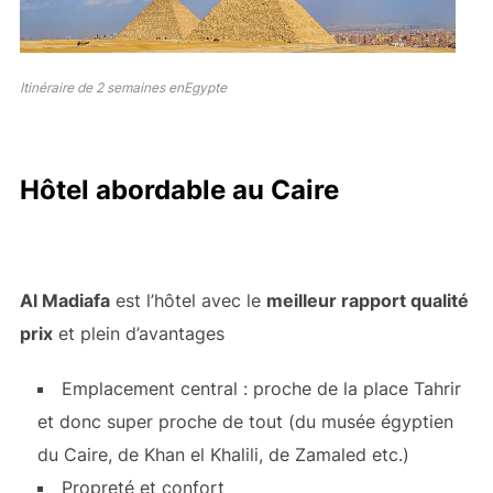
Itinéraire de 2 semaines enEgypte
Hôtel abordable au Caire
Al Madiafa
est l’hôtel avec le
meilleur rapport qualité
prix
et plein d’avantages
Emplacement central : proche de la place Tahrir
et donc super proche de tout (du musée égyptien
du Caire, de Khan el Khalili, de Zamaled etc.)
Propreté et confort