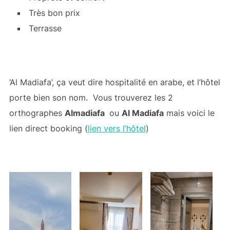
Très bon prix
Terrasse
‘Al Madiafa’, ça veut dire hospitalité en arabe, et l’hôtel
porte bien son nom. Vous trouverez les 2
orthographes
Almadiafa
ou
Al Madiafa
mais voici le
lien direct booking (
lien vers l’hôtel
)