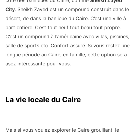
côté des banlieues du Caire, comme
Sheikh Zayed
City
. Sheikh Zayed est un compound construit dans le
désert, de dans la banlieue du Caire. C’est une ville à
part entière. C’est tout neuf tout beau tout propre.
C’est un compound à l’américaine avec villas, piscines,
salle de sports etc. Confort assuré. Si vous restez une
longue période au Caire, en famille, cette option sera
asez intéressante pour vous.
La vie locale du Caire
Mais si vous voulez explorer le Caire grouillant, le