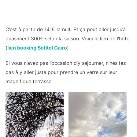
C’est à partir de 141€ la nuit. Et ça peut aller jusqu’à
quasiment 300€ selon la saison. Voici le lien de l’hôtel
(
lien booking Sofitel Cairo
)
Si vous n’avez pas l’occasion d’y séjourner, n’hésitez
pas à y aller juste pour prendre un verre sur leur
magnifique terrasse.