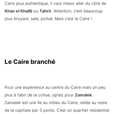
Caire plus authentique, il vaut mieux aller du côté de
Khan el Khalili
ou
Tahrir
. Attention, c’est beaucoup
plus bruyant, sale, pollué. Mais c’est la Caire !
Le Caire branché
Pour une expérience au centre du Caire mais un peu
plus à l’abri de la cohue, optez pour
Zamalek
.
Zamalek est une île au milieu du Caire, reliée au reste
de la capitale par 3 ponts. C’est un quartier résidentiel