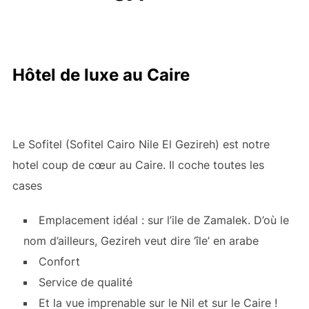
Hôtel de luxe au Caire
Le Sofitel (Sofitel Cairo Nile El Gezireh) est notre
hotel coup de cœur au Caire. Il coche toutes les
cases
Emplacement idéal : sur l’ile de Zamalek. D’où le
nom d’ailleurs, Gezireh veut dire ‘île’ en arabe
Confort
Service de qualité
Et la vue imprenable sur le Nil et sur le Caire !