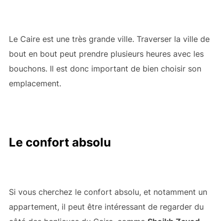
Le Caire est une très grande ville. Traverser la ville de
bout en bout peut prendre plusieurs heures avec les
bouchons. Il est donc important de bien choisir son
emplacement.
Le confort absolu
Si vous cherchez le confort absolu, et notamment un
appartement, il peut être intéressant de regarder du