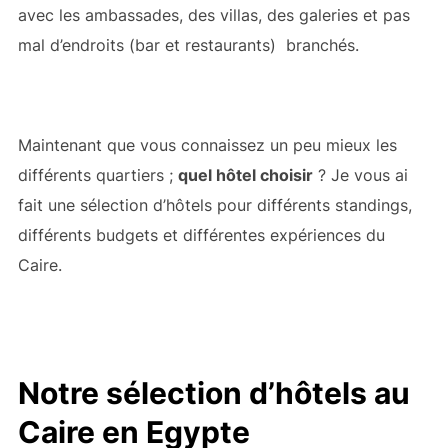
avec les ambassades, des villas, des galeries et pas
mal d’endroits (bar et restaurants) branchés.
Maintenant que vous connaissez un peu mieux les
différents quartiers ;
quel hôtel choisir
? Je vous ai
fait une sélection d’hôtels pour différents standings,
différents budgets et différentes expériences du
Caire.
Notre sélection d’hôtels au
Caire en Egypte